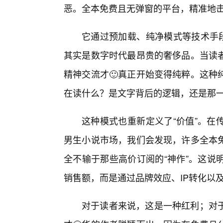
恶。全本免费且无弹窗的平台，精准地
它通过预加载、纯净模式等技术手段
其实是数字时代最昂贵的奢侈品。当读
精神交流才🙂真正开始变得纯粹。这种
在读什么？是文字背后的逻辑，还是那
这种模式也重新定义了“价值”。在
男生小说市场，我们会发现，许多全本
全不输于那些高价订阅的“神作”。这说
销售额，而是通过品牌效应、IP转化以
对于读者来说，这是一种红利；对