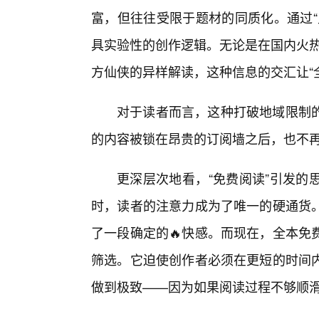
富，但往往受限于题材的同质化。通过“
具实验性的创作逻辑。无论是在国内火热
方仙侠的异样解读，这种信息的交汇让“
对于读者而言，这种打破地域限制
的内容被锁在昂贵的订阅墙之后，也不再
更深层次地看，“免费阅读”引发的
时，读者的注意力成为了唯一的硬通货
了一段确定的🔥快感。而现在，全本免
筛选。它迫使创作者必须在更短的时间
做到极致——因为如果阅读过程不够顺