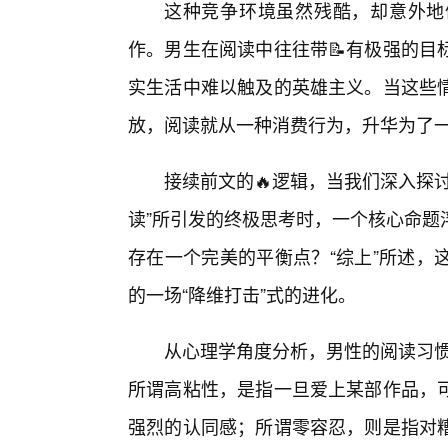
这种竞争环境虽然残酷，却意外地
作。男生在阅读中往往带📝有极强的目
实生活中难以触及的英雄主义。当这些
放，阅读就从一种消费行为，升华为了
接续前文的🔥逻辑，当我们深入探
读”所引发的终极思考时，一个核心命题
存在一个完美的平衡点？“综上”所述，
的一场“降维打击”式的进化。
从心理学角度分析，男性的阅读习惯通
所谓高粘性，是指一旦爱上某部作品，
强烈的认同感；所谓零容忍，则是指对