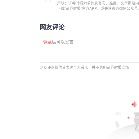
声明：证券时报力求信息真实、准确，文章提及内
下载“证券时报”官方APP，或关注官方微信公众
网友评论
登录
后可以发言
网友评论仅供其表达个人看法，并不表明证券时报立场