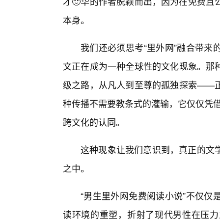
才🙂华的作者脱颖而出，因为在免费且
本身。
我们还必须思考“里外网”融合带来
文正在成为一种全球性的文化现象。那
级之路，从凡人到至尊的孤独探索——
种传播不需要教条式的灌输，它仅仅凭借
跨文化的认同。
这种现象让我们意识到，真正的文学
之中。
“男生里外网免费阅读小说”不仅仅
读环境的重塑，折射了现代男性在压力