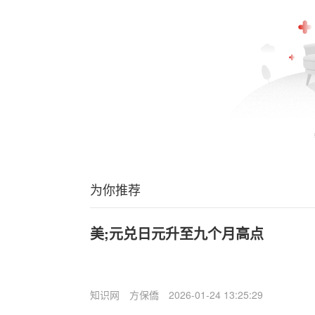
为你推荐
美;元兑日元升至九个月高点
知识网
方保僑
2026-01-24 13:25:29