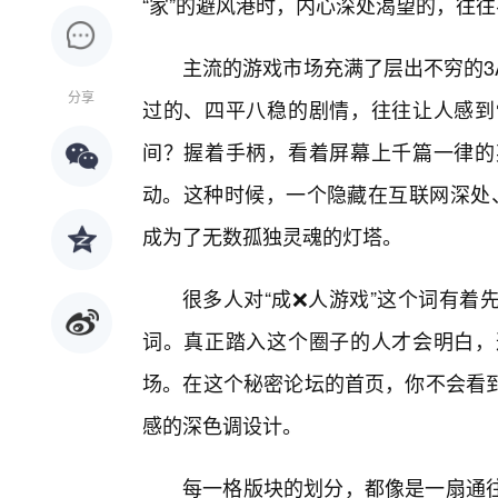
“家”的避风港时，内心深处渴望的，往
主流的游戏市场充满了层出不穷的3
分享
过的、四平八稳的剧情，往往让人感到
间？握着手柄，看着屏幕上千篇一律的
动。这种时候，一个隐藏在互联网深处、
成为了无数孤独灵魂的灯塔。
很多人对“成❌人游戏”这个词有着
词。真正踏入这个圈子的人才会明白，
场。在这个秘密论坛的首页，你不会看
感的深色调设计。
每一格版块的划分，都像是一扇通往