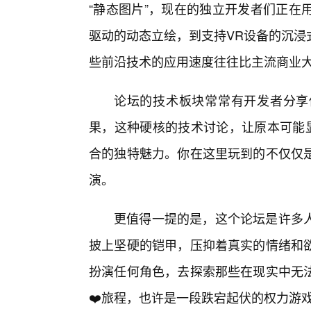
“静态图片”，现在的独立开发者们正在
驱动的动态立绘，到支持VR设备的沉浸
些前沿技术的应用速度往往比主流商业
论坛的技术板块常常有开发者分享
果，这种硬核的技术讨论，让原本可能显
合的独特魅力。你在这里玩到的不仅仅
演。
更值得一提的是，这个论坛是许多
披上坚硬的铠甲，压抑着真实的情绪和
扮演任何角色，去探索那些在现实中无
❤️旅程，也许是一段跌宕起伏的权力游