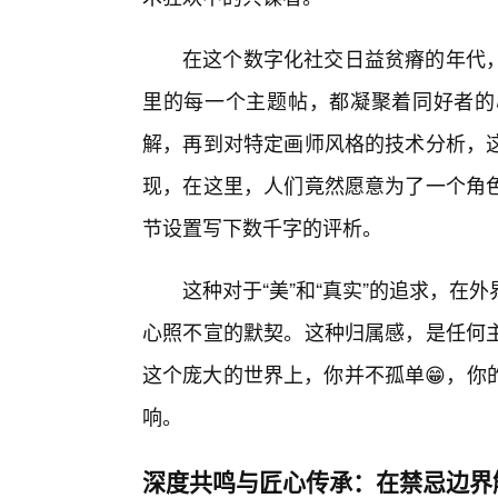
在这个数字化社交日益贫瘠的年代，
里的每一个主题帖，都凝聚着同好者的
解，再到对特定画师风格的技术分析，
现，在这里，人们竟然愿意为了一个角
节设置写下数千字的评析。
这种对于“美”和“真实”的追求，
心照不宣的默契。这种归属感，是任何
这个庞大的世界上，你并不孤单😁，你
响。
深度共鸣与匠心传承：在禁忌边界