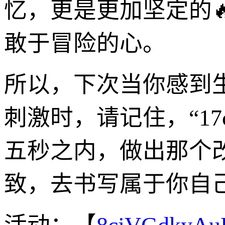
忆，更是更加坚定的
敢于冒险的心。
所以，下次当你感到
刺激时，请记住，“1
五秒之内，做出那个
致，去书写属于你自己