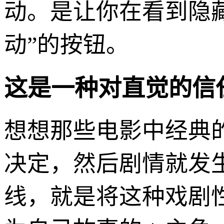
动。是让你在看到隐
动”的按钮。
这是一种对直觉的信
想想那些电影中经典
决定，然后剧情就发生
线，就是将这种戏剧