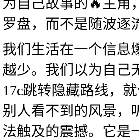
为自己故事的🔥主
罗盘，而不是随波逐
我们生活在一个信息爆
越少。我们以为自己
17c跳转隐藏路线，
别人看不到的风景，
法触及的震撼。它是