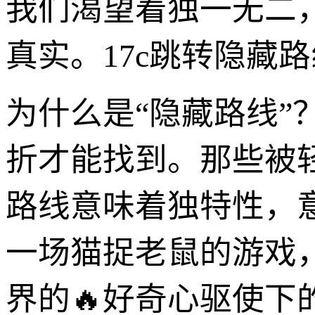
我们渴望着独一无二
真实。17c跳转隐藏
为什么是“隐藏路线
折才能找到。那些被
路线意味着独特性，
一场猫捉老鼠的游戏
界的🔥好奇心驱使下