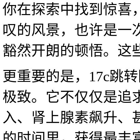
你在探索中找到惊喜
叹的风景，也许是一
豁然开朗的顿悟。这
更重要的是，17c跳
极致。它不仅仅是追
入、肾上腺素飙升、
的时间里，获得最丰