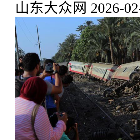
山东大众网
2026-02