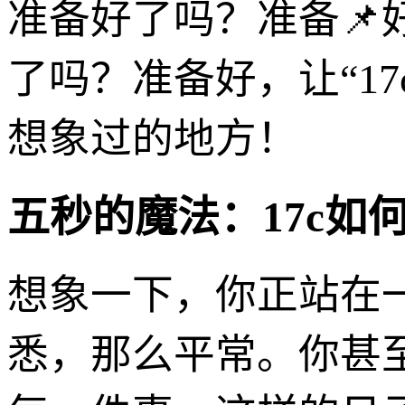
准备好了吗？准备
了吗？准备好，让“1
想象过的地方！
五秒的魔法：17c如
想象一下，你正站在
悉，那么平常。你甚