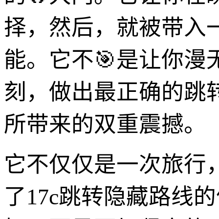
择，然后，就被带入
能。它不🎯是让你
刻，做出最正确的跳转
所带来的双重震撼。
它不仅仅是一次旅行
了17c跳转隐藏路线