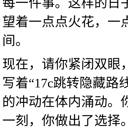
每一件事。这样的日
望着一点点火花，一
间。
现在，请你紧闭双眼
写着“17c跳转隐藏
的冲动在体内涌动。你
一刻，你做出了选择