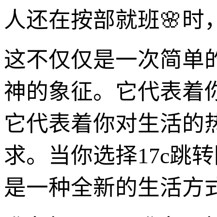
人还在按部就班🌸
这不仅仅是一次简单
神的象征。它代表着
它代表着你对生活的
求。当你选择17c跳
是一种全新的生活方