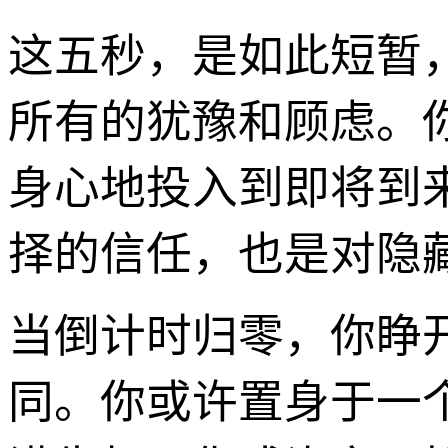
这五秒，是如此短暂
所有的犹豫和顾虑。
身心地投入到即将到
择的信任，也是对隐
当倒计时归零，你睁
同。你或许置身于一