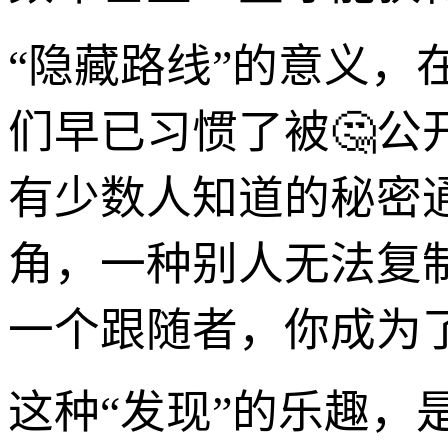
“隐藏路线”的意义
们早已习惯了被🤔
有少数人知道的秘密
角，一种别人无法复
一个跟随者，你成为
这种“发现”的乐趣，