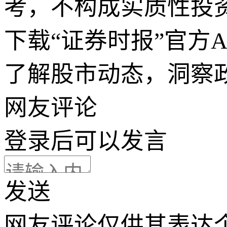
考，不构成实质性投
下载“证券时报”官方
了解股市动态，洞察
网友评论
登录
后可以发言
发送
网友评论仅供其表达