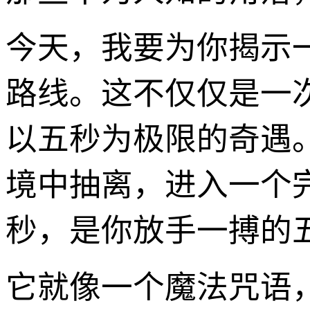
今天，我要为你揭示一
路线。这不仅仅是一
以五秒为极限的奇遇
境中抽离，进入一个
秒，是你放手一搏的
它就像一个魔法咒语