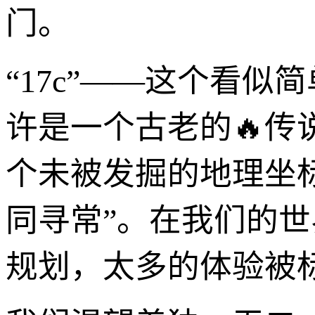
门。
“17c”——这个看
许是一个古老的🔥
个未被发掘的地理坐
同寻常”。在我们的
规划，太多的体验被