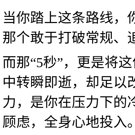
当你踏上这条路线，
那个敢于打破常规、
而那“5秒”，更是将
中转瞬即逝，却足以
力，是你在压力下的
顾虑，全身心地投入