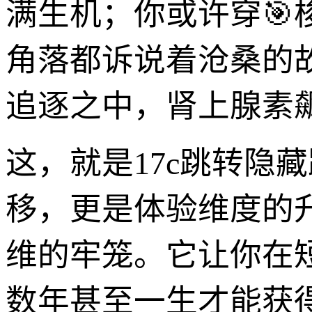
满生机；你或许穿
角落都诉说着沧桑的
追逐之中，肾上腺素
这，就是17c跳转隐
移，更是体验维度的
维的牢笼。它让你在
数年甚至一生才能获得